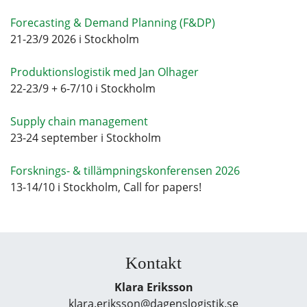
Forecasting & Demand Planning (F&DP)
21-23/9 2026 i Stockholm
Produktionslogistik med Jan Olhager
22-23/9 + 6-7/10 i Stockholm
Supply chain management
23-24 september i Stockholm
Forsknings- & tillämpningskonferensen 2026
13-14/10 i Stockholm, Call for papers!
Kontakt
Klara Eriksson
klara.eriksson@dagenslogistik.se