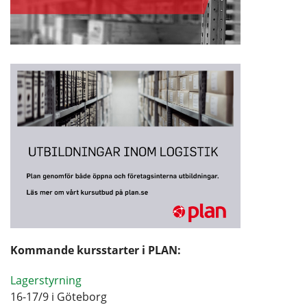
Kommande kursstarter i PLAN:
Lagerstyrning
16-17/9 i Göteborg