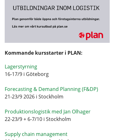
Kommande kursstarter i PLAN:
Lagerstyrning
16-17/9 i Göteborg
Forecasting & Demand Planning (F&DP)
21-23/9 2026 i Stockholm
Produktionslogistik med Jan Olhager
22-23/9 + 6-7/10 i Stockholm
Supply chain management