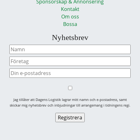
Sponsorskap & Annonsering
Kontakt
Om oss
Bossa
Nyhetsbrev
Jag tillåter att Dagens Logistik lagrar mitt namn och e-postadress, samt
skickar mig nyhetsbrev och inbjudningar till arrangemang i tidningens regi.