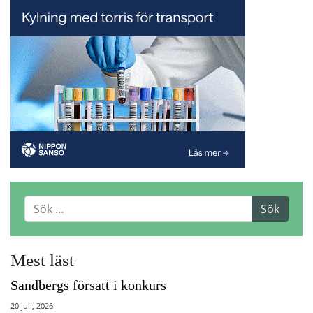
Mest läst
Sandbergs försatt i konkurs
20 juli, 2026