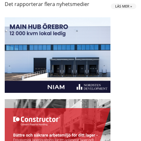
Det rapporterar flera nyhetsmedier
LÄS MER »