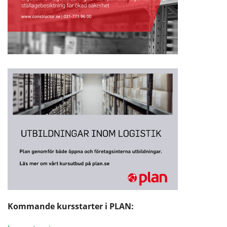
Kommande kursstarter i PLAN: