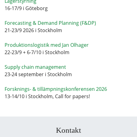
Lagerstyrning
16-17/9 i Göteborg
Forecasting & Demand Planning (F&DP)
21-23/9 2026 i Stockholm
Produktionslogistik med Jan Olhager
22-23/9 + 6-7/10 i Stockholm
Supply chain management
23-24 september i Stockholm
Forsknings- & tillämpningskonferensen 2026
13-14/10 i Stockholm, Call for papers!
Kontakt