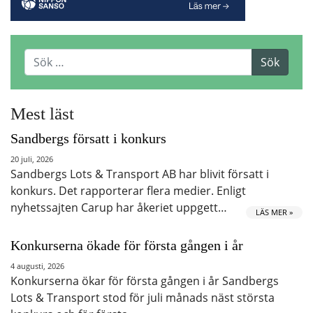
Mest läst
Sandbergs försatt i konkurs
20 juli, 2026
Sandbergs Lots & Transport AB har blivit försatt i
konkurs. Det rapporterar flera medier. Enligt
nyhetssajten Carup har åkeriet uppgett…
LÄS MER »
Konkurserna ökade för första gången i år
4 augusti, 2026
Konkurserna ökar för första gången i år Sandbergs
Lots & Transport stod för juli månads näst största