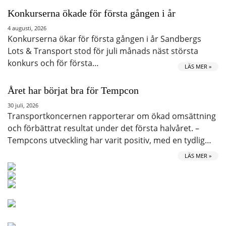
Konkurserna ökade för första gången i år
4 augusti, 2026
Konkurserna ökar för första gången i år Sandbergs
Lots & Transport stod för juli månads näst största
konkurs och för första…
LÄS MER »
Året har börjat bra för Tempcon
30 juli, 2026
Transportkoncernen rapporterar om ökad omsättning
och förbättrat resultat under det första halvåret. –
Tempcons utveckling har varit positiv, med en tydlig…
LÄS MER »