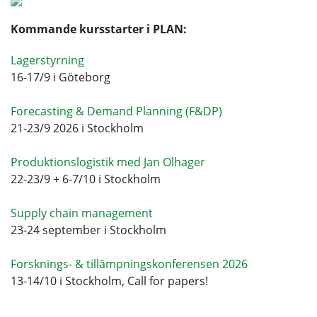
Kommande kursstarter i PLAN:
Lagerstyrning
16-17/9 i Göteborg
Forecasting & Demand Planning (F&DP)
21-23/9 2026 i Stockholm
Produktionslogistik med Jan Olhager
22-23/9 + 6-7/10 i Stockholm
Supply chain management
23-24 september i Stockholm
Forsknings- & tillämpningskonferensen 2026
13-14/10 i Stockholm, Call for papers!