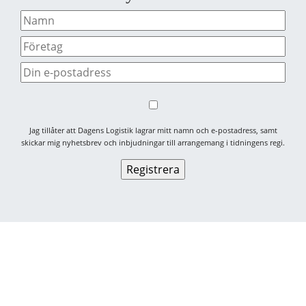
Jag tillåter att Dagens Logistik lagrar mitt namn och e-postadress, samt
skickar mig nyhetsbrev och inbjudningar till arrangemang i tidningens regi.