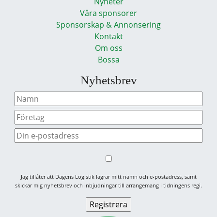
Nyheter
Våra sponsorer
Sponsorskap & Annonsering
Kontakt
Om oss
Bossa
Nyhetsbrev
Jag tillåter att Dagens Logistik lagrar mitt namn och e-postadress, samt
skickar mig nyhetsbrev och inbjudningar till arrangemang i tidningens regi.