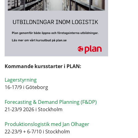
Kommande kursstarter i PLAN:
Lagerstyrning
16-17/9 i Göteborg
Forecasting & Demand Planning (F&DP)
21-23/9 2026 i Stockholm
Produktionslogistik med Jan Olhager
22-23/9 + 6-7/10 i Stockholm