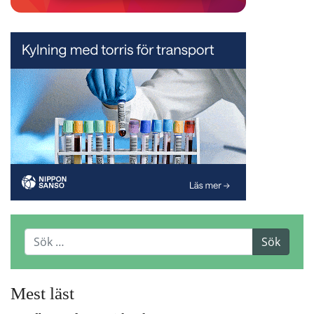
Mest läst