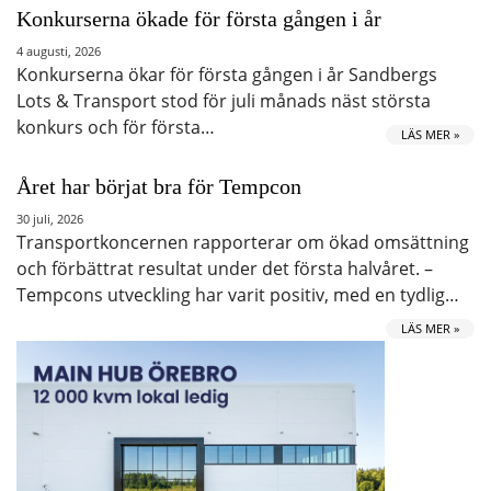
Konkurserna ökade för första gången i år
4 augusti, 2026
Konkurserna ökar för första gången i år Sandbergs
Lots & Transport stod för juli månads näst största
konkurs och för första…
LÄS MER »
Året har börjat bra för Tempcon
30 juli, 2026
Transportkoncernen rapporterar om ökad omsättning
och förbättrat resultat under det första halvåret. –
Tempcons utveckling har varit positiv, med en tydlig…
LÄS MER »