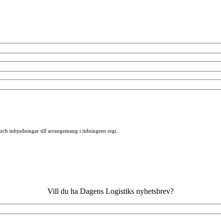
 och inbjudningar till arrangemang i tidningens regi.
Vill du ha Dagens Logistiks nyhetsbrev?