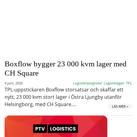
Boxflow bygger 23 000 kvm lager med
CH Square
4 juni, 2020
Logistikfastigheter
Logistiklägen
TPL
TPL-uppstickaren Boxflow storsatsar och skaffar ett
nytt, 23 000 kvm stort lager i Östra Ljungby utanför
Helsingborg, med CH Square.…
LÄS MER »