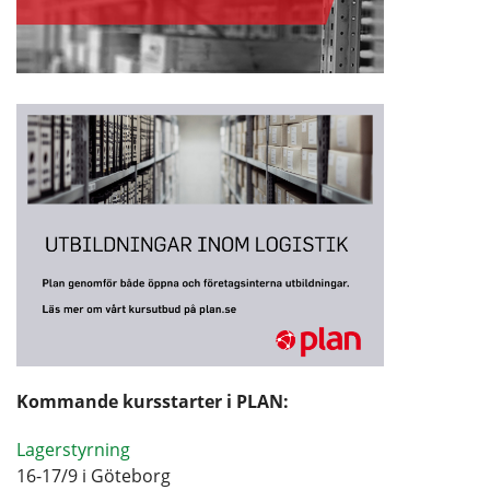
Kommande kursstarter i PLAN:
Lagerstyrning
16-17/9 i Göteborg