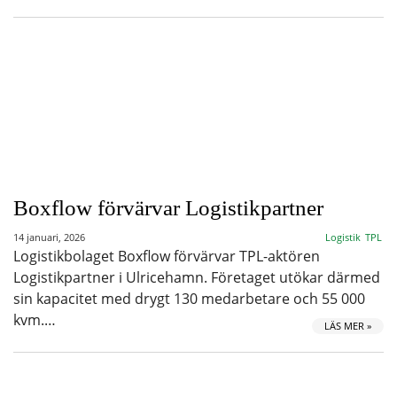
Boxflow förvärvar Logistikpartner
14 januari, 2026
Logistik
TPL
Logistikbolaget Boxflow förvärvar TPL-aktören
Logistikpartner i Ulricehamn. Företaget utökar därmed
sin kapacitet med drygt 130 medarbetare och 55 000
kvm.…
LÄS MER »