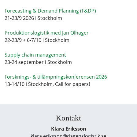
Forecasting & Demand Planning (F&DP)
21-23/9 2026 i Stockholm
Produktionslogistik med Jan Olhager
22-23/9 + 6-7/10 i Stockholm
Supply chain management
23-24 september i Stockholm
Forsknings- & tillämpningskonferensen 2026
13-14/10 i Stockholm, Call for papers!
Kontakt
Klara Eriksson
klara.eriksson@dagenslogistik.se