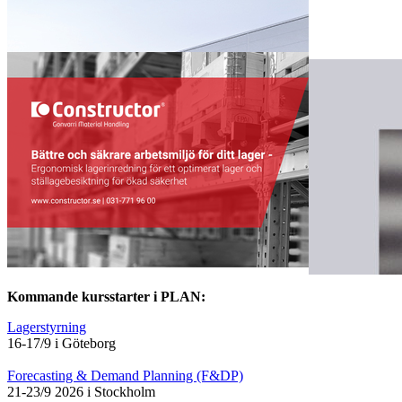
Kommande kursstarter i PLAN:
Lagerstyrning
16-17/9 i Göteborg
Forecasting & Demand Planning (F&DP)
21-23/9 2026 i Stockholm