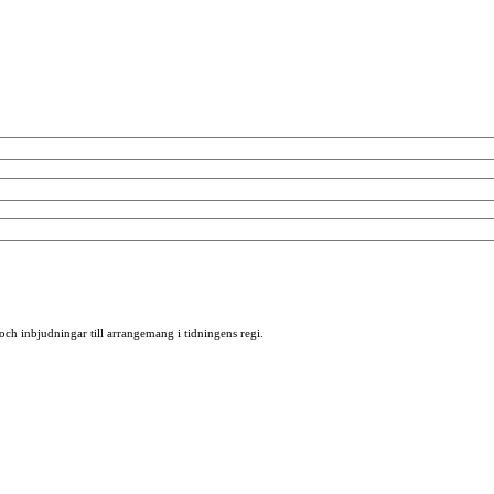
 och inbjudningar till arrangemang i tidningens regi.