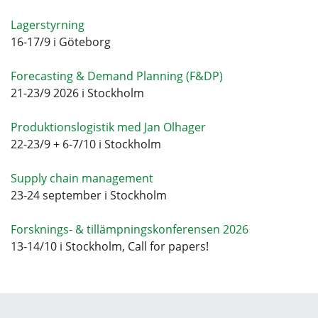
Lagerstyrning
16-17/9 i Göteborg
Forecasting & Demand Planning (F&DP)
21-23/9 2026 i Stockholm
Produktionslogistik med Jan Olhager
22-23/9 + 6-7/10 i Stockholm
Supply chain management
23-24 september i Stockholm
Forsknings- & tillämpningskonferensen 2026
13-14/10 i Stockholm, Call for papers!