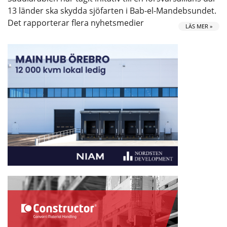
13 länder ska skydda sjöfarten i Bab-el-Mandebsundet.
Det rapporterar flera nyhetsmedier
LÄS MER »