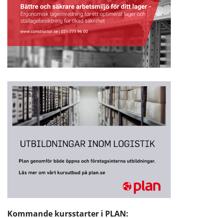
Kommande kursstarter i PLAN: