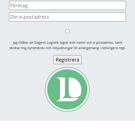
Jag tillåter att Dagens Logistik lagrar mitt namn och e-postadress, samt
skickar mig nyhetsbrev och inbjudningar till arrangemang i tidningens regi.