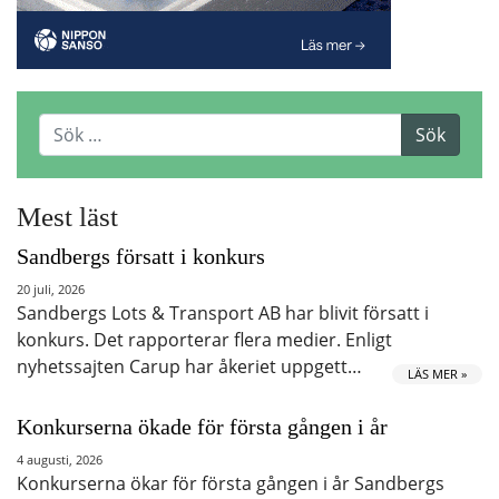
Mest läst
Sandbergs försatt i konkurs
20 juli, 2026
Sandbergs Lots & Transport AB har blivit försatt i
konkurs. Det rapporterar flera medier. Enligt
nyhetssajten Carup har åkeriet uppgett…
LÄS MER »
Konkurserna ökade för första gången i år
4 augusti, 2026
Konkurserna ökar för första gången i år Sandbergs