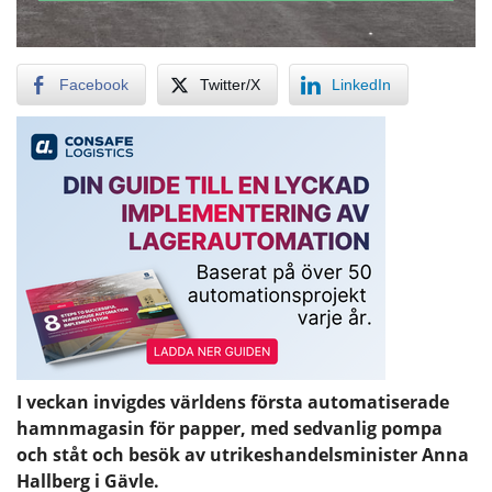
Facebook
Twitter/X
LinkedIn
I veckan invigdes världens första automatiserade
hamnmagasin för papper, med sedvanlig pompa
och ståt och besök av utrikeshandelsminister Anna
Hallberg i Gävle.