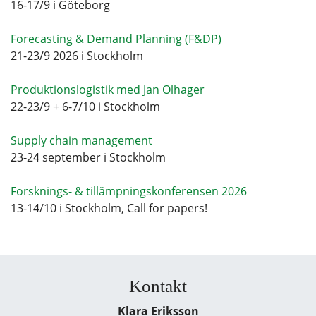
16-17/9 i Göteborg
Forecasting & Demand Planning (F&DP)
21-23/9 2026 i Stockholm
Produktionslogistik med Jan Olhager
22-23/9 + 6-7/10 i Stockholm
Supply chain management
23-24 september i Stockholm
Forsknings- & tillämpningskonferensen 2026
13-14/10 i Stockholm, Call for papers!
Kontakt
Klara Eriksson