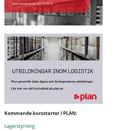
Kommande kursstarter i PLAN:
Lagerstyrning