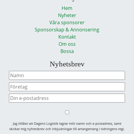
Hem
Nyheter
Våra sponsorer
Sponsorskap & Annonsering
Kontakt
Om oss
Bossa
Nyhetsbrev
Jag tillåter att Dagens Logistik lagrar mitt namn och e-postadress, samt
skickar mig nyhetsbrev och inbjudningar till arrangemang i tidningens regi.