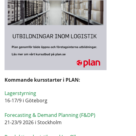
Kommande kursstarter i PLAN:
Lagerstyrning
16-17/9 i Göteborg
Forecasting & Demand Planning (F&DP)
21-23/9 2026 i Stockholm