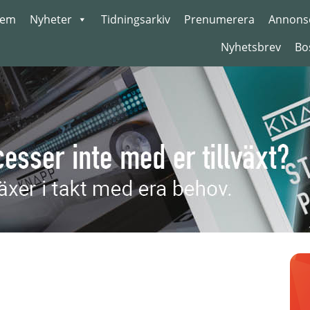
em
Nyheter
Tidningsarkiv
Prenumerera
Annons
Nyhetsbrev
Bo