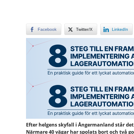
Facebook
Twitter/X
LinkedIn
Efter helgens skyfall i Ångermanland står det
Närmare 40 vägar har spolats bort och två go