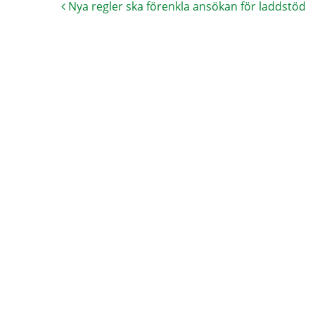
Nya regler ska förenkla ansökan för laddstöd