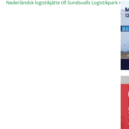
Nederländsk logistikjätte till Sundsvalls Logistikpark