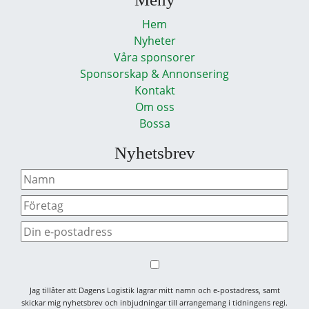
Hem
Nyheter
Våra sponsorer
Sponsorskap & Annonsering
Kontakt
Om oss
Bossa
Nyhetsbrev
Jag tillåter att Dagens Logistik lagrar mitt namn och e-postadress, samt
skickar mig nyhetsbrev och inbjudningar till arrangemang i tidningens regi.