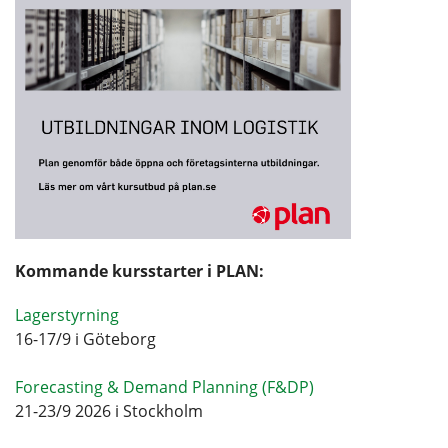
Kommande kursstarter i PLAN:
Lagerstyrning
16-17/9 i Göteborg
Forecasting & Demand Planning (F&DP)
21-23/9 2026 i Stockholm