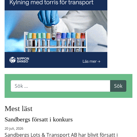
Mest läst
Sandbergs försatt i konkurs
20 juli, 2026
Sandbergs Lots & Transport AB har blivit försatt i