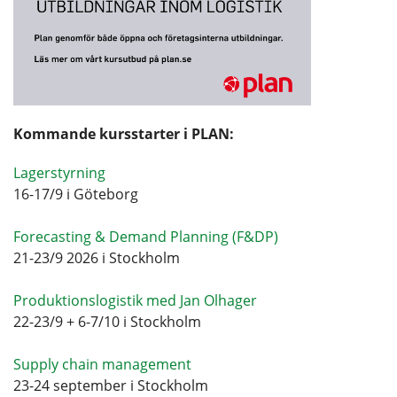
Kommande kursstarter i PLAN:
Lagerstyrning
16-17/9 i Göteborg
Forecasting & Demand Planning (F&DP)
21-23/9 2026 i Stockholm
Produktionslogistik med Jan Olhager
22-23/9 + 6-7/10 i Stockholm
Supply chain management
23-24 september i Stockholm