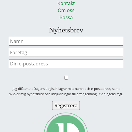
Kontakt
Om oss
Bossa
Nyhetsbrev
Jag tillåter att Dagens Logistik lagrar mitt namn och e-postadress, samt
skickar mig nyhetsbrev och inbjudningar till arrangemang i tidningens regi.