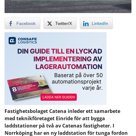
Facebook
Twitter/X
LinkedIn
Fastighetsbolaget Catena inleder ett samarbete
med teknikföretaget Einride för att bygga
laddstationer på två av Catenas fastigheter. I
Norrköping har en ny laddstation för tunga fordon