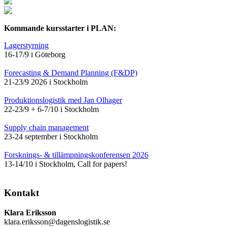
Kommande kursstarter i PLAN:
Lagerstyrning
16-17/9 i Göteborg
Forecasting & Demand Planning (F&DP)
21-23/9 2026 i Stockholm
Produktionslogistik med Jan Olhager
22-23/9 + 6-7/10 i Stockholm
Supply chain management
23-24 september i Stockholm
Forsknings- & tillämpningskonferensen 2026
13-14/10 i Stockholm, Call for papers!
Kontakt
Klara Eriksson
klara.eriksson@dagenslogistik.se