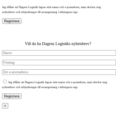
Jag tillåter att Dagens Logistik lagrar mitt namn och e-postadress, samt skickar mig
nyhetsbrev och inbjudningar till arrangemang i tidningens regi.
Vill du ha Dagens Logistiks nyhetsbrev?
Jag tillåter att Dagens Logistik lagrar mitt namn och e-postadress, samt skickar mig
nyhetsbrev och inbjudningar till arrangemang i tidningens regi.
×