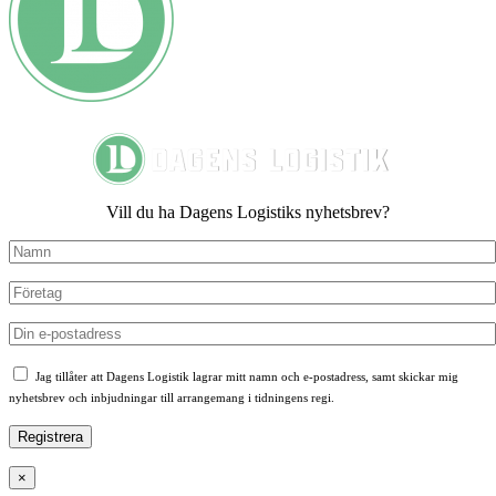
Vill du ha Dagens Logistiks nyhetsbrev?
Jag tillåter att Dagens Logistik lagrar mitt namn och e-postadress, samt skickar mig
nyhetsbrev och inbjudningar till arrangemang i tidningens regi.
×