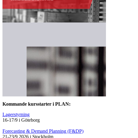
Kommande kursstarter i PLAN:
Lagerstyrning
16-17/9 i Göteborg
Forecasting & Demand Planning (F&DP)
21-23/9 2026 i Stockholm