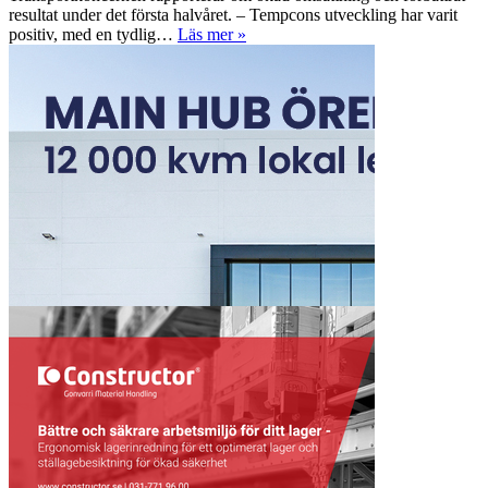
resultat under det första halvåret. – Tempcons utveckling har varit
positiv, med en tydlig…
Läs mer »