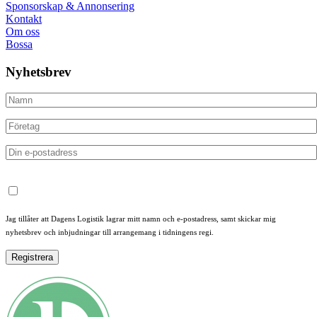
Sponsorskap & Annonsering
Kontakt
Om oss
Bossa
Nyhetsbrev
Jag tillåter att Dagens Logistik lagrar mitt namn och e-postadress, samt skickar mig
nyhetsbrev och inbjudningar till arrangemang i tidningens regi.