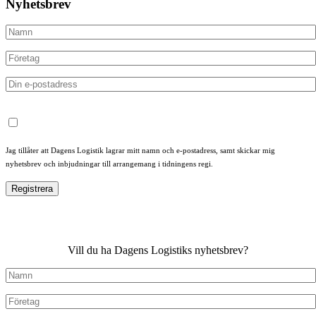
Nyhetsbrev
Jag tillåter att Dagens Logistik lagrar mitt namn och e-postadress, samt skickar mig
nyhetsbrev och inbjudningar till arrangemang i tidningens regi.
Vill du ha Dagens Logistiks nyhetsbrev?