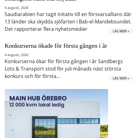
6 augusti, 2026
Saudiarabien har tagit initativ till en försvarsallians där
13 länder ska skydda sjöfarten i Bab-el-Mandebsundet.
Det rapporterar flera nyhetsmedier
LÄS MER »
Konkurserna ökade för första gången i år
4 augusti, 2026
Konkurserna ökar för första gången i år Sandbergs
Lots & Transport stod för juli månads näst största
konkurs och för första…
LÄS MER »