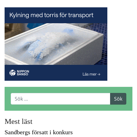
Mest läst
Sandbergs försatt i konkurs