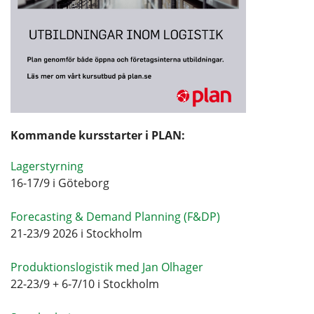
Kommande kursstarter i PLAN:
Lagerstyrning
16-17/9 i Göteborg
Forecasting & Demand Planning (F&DP)
21-23/9 2026 i Stockholm
Produktionslogistik med Jan Olhager
22-23/9 + 6-7/10 i Stockholm