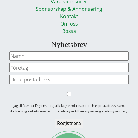
Våra sponsorer
Sponsorskap & Annonsering
Kontakt
Om oss
Bossa
Nyhetsbrev
Jag tillåter att Dagens Logistik lagrar mitt namn och e-postadress, samt
skickar mig nyhetsbrev och inbjudningar till arrangemang i tidningens regi.