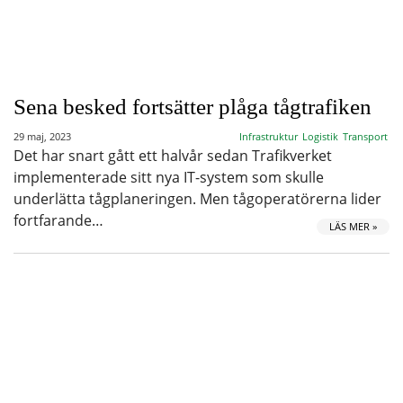
Sena besked fortsätter plåga tågtrafiken
29 maj, 2023
Infrastruktur
Logistik
Transport
Det har snart gått ett halvår sedan Trafikverket
implementerade sitt nya IT-system som skulle
underlätta tågplaneringen. Men tågoperatörerna lider
fortfarande…
LÄS MER »