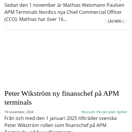
Sedan den 1 november är Mathias Weismann Paulsen
APM Terminals Nordics nya Chief Commercial Officer
(CCO). Mathias har över 16…
LÄS MER »
Peter Wikström ny finanschef på APM
terminals
19 november, 2024
Ekonomi
På nytt jobb
Sjöfart
Från och med den 1 januari 2025 tillträder svenska
Peter Wikström rollen som finanschef på APM