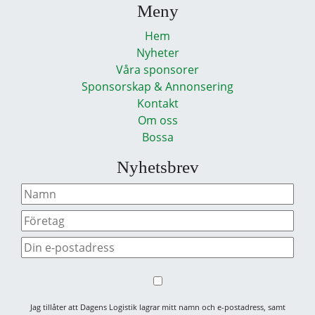
Meny
Hem
Nyheter
Våra sponsorer
Sponsorskap & Annonsering
Kontakt
Om oss
Bossa
Nyhetsbrev
Jag tillåter att Dagens Logistik lagrar mitt namn och e-postadress, samt