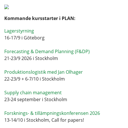
Kommande kursstarter i PLAN:
Lagerstyrning
16-17/9 i Göteborg
Forecasting & Demand Planning (F&DP)
21-23/9 2026 i Stockholm
Produktionslogistik med Jan Olhager
22-23/9 + 6-7/10 i Stockholm
Supply chain management
23-24 september i Stockholm
Forsknings- & tillämpningskonferensen 2026
13-14/10 i Stockholm, Call for papers!