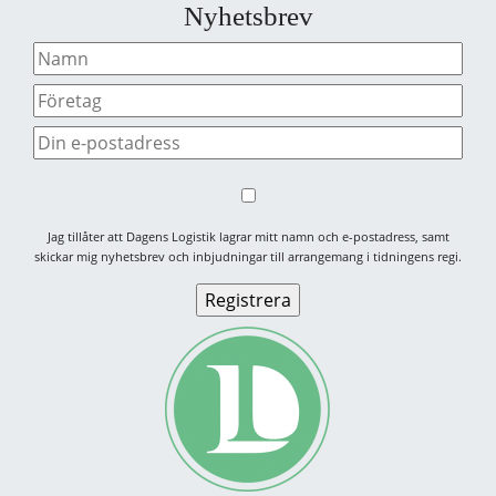
Nyhetsbrev
Jag tillåter att Dagens Logistik lagrar mitt namn och e-postadress, samt
skickar mig nyhetsbrev och inbjudningar till arrangemang i tidningens regi.