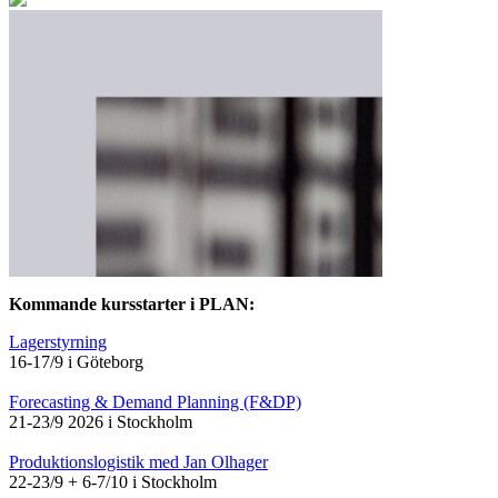
Kommande kursstarter i PLAN:
Lagerstyrning
16-17/9 i Göteborg
Forecasting & Demand Planning (F&DP)
21-23/9 2026 i Stockholm
Produktionslogistik med Jan Olhager
22-23/9 + 6-7/10 i Stockholm