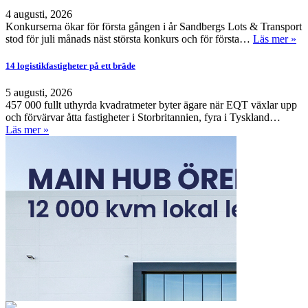
4 augusti, 2026
Konkurserna ökar för första gången i år Sandbergs Lots & Transport
stod för juli månads näst största konkurs och för första…
Läs mer »
14 logistikfastigheter på ett bräde
5 augusti, 2026
457 000 fullt uthyrda kvadratmeter byter ägare när EQT växlar upp
och förvärvar åtta fastigheter i Storbritannien, fyra i Tyskland…
Läs mer »