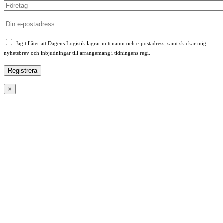
Jag tillåter att Dagens Logistik lagrar mitt namn och e-postadress, samt skickar mig
nyhetsbrev och inbjudningar till arrangemang i tidningens regi.
×