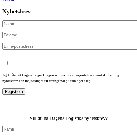
Nyhetsbrev
Jag tillåter att Dagens Logistik lagrar mitt namn och e-postadress, samt skickar mig
nyhetsbrev och inbjudningar till arrangemang i tidningens regi.
Vill du ha Dagens Logistiks nyhetsbrev?