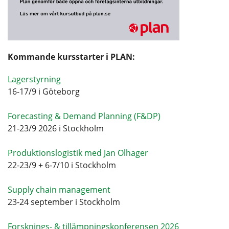
Kommande kursstarter i PLAN:
Lagerstyrning
16-17/9 i Göteborg
Forecasting & Demand Planning (F&DP)
21-23/9 2026 i Stockholm
Produktionslogistik med Jan Olhager
22-23/9 + 6-7/10 i Stockholm
Supply chain management
23-24 september i Stockholm
Forsknings- & tillämpningskonferensen 2026