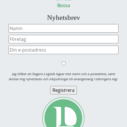
Bossa
Nyhetsbrev
Jag tillåter att Dagens Logistik lagrar mitt namn och e-postadress, samt
skickar mig nyhetsbrev och inbjudningar till arrangemang i tidningens regi.