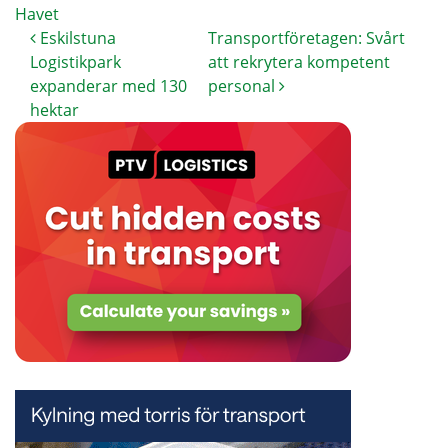
Havet
Eskilstuna
Transportföretagen: Svårt
Logistikpark
att rekrytera kompetent
expanderar med 130
personal
hektar