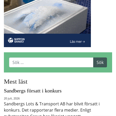
Mest läst
Sandbergs försatt i konkurs
20 juli, 2026
Sandbergs Lots & Transport AB har blivit försatt i
konkurs. Det rapporterar flera medier. Enligt