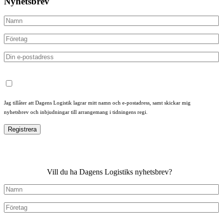
Nyhetsbrev
Jag tillåter att Dagens Logistik lagrar mitt namn och e-postadress, samt skickar mig
nyhetsbrev och inbjudningar till arrangemang i tidningens regi.
Vill du ha Dagens Logistiks nyhetsbrev?