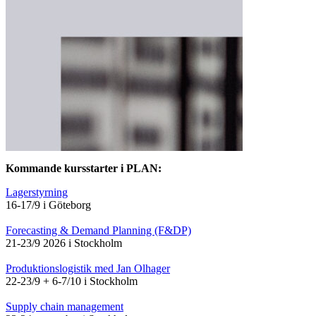
Kommande kursstarter i PLAN:
Lagerstyrning
16-17/9 i Göteborg
Forecasting & Demand Planning (F&DP)
21-23/9 2026 i Stockholm
Produktionslogistik med Jan Olhager
22-23/9 + 6-7/10 i Stockholm
Supply chain management