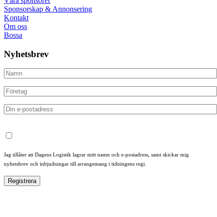
Våra sponsorer
Sponsorskap & Annonsering
Kontakt
Om oss
Bossa
Nyhetsbrev
Jag tillåter att Dagens Logistik lagrar mitt namn och e-postadress, samt skickar mig
nyhetsbrev och inbjudningar till arrangemang i tidningens regi.