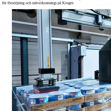
för försörjning och nätverksstrategi på Kroger.