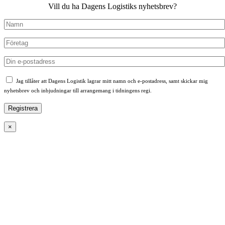
Vill du ha Dagens Logistiks nyhetsbrev?
Jag tillåter att Dagens Logistik lagrar mitt namn och e-postadress, samt skickar mig
nyhetsbrev och inbjudningar till arrangemang i tidningens regi.
×