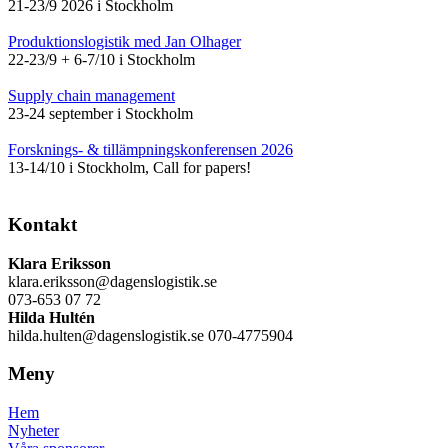
21-23/9 2026 i Stockholm
Produktionslogistik med Jan Olhager
22-23/9 + 6-7/10 i Stockholm
Supply chain management
23-24 september i Stockholm
Forsknings- & tillämpningskonferensen 2026
13-14/10 i Stockholm, Call for papers!
Kontakt
Klara Eriksson
klara.eriksson@dagenslogistik.se
073-653 07 72
Hilda Hultén
hilda.hulten@dagenslogistik.se 070-4775904
Meny
Hem
Nyheter