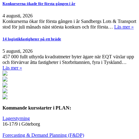
Konkurserna ökade för första gången i år
4 augusti, 2026
Konkurserna ökar för första gången i år Sandbergs Lots & Transport
stod för juli månads näst största konkurs och för första…
Läs mer »
14 logistikfastigheter på ett bräde
5 augusti, 2026
457 000 fullt uthyrda kvadratmeter byter ägare när EQT växlar upp
och förvärvar åtta fastigheter i Storbritannien, fyra i Tyskland…
Läs mer »
Kommande kursstarter i PLAN:
Lagerstyrning
16-17/9 i Göteborg
Forecasting & Demand Planning (F&DP)