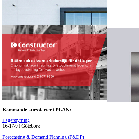
Kommande kursstarter i PLAN:
Lagerstyrning
16-17/9 i Göteborg
Forecasting & Demand Planning (F&DP)