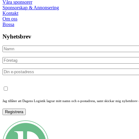
Våra sponsorer
Sponsorskap & Annonsering
Kontakt
Om oss
Bossa
Nyhetsbrev
Jag tillåter att Dagens Logistik lagrar mitt namn och e-postadress, samt skickar mig nyhetsbrev