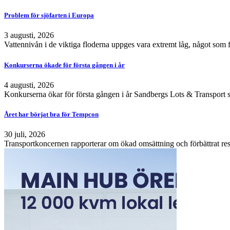
Problem för sjöfarten i Europa
3 augusti, 2026
Vattennivån i de viktiga floderna uppges vara extremt låg, något som 
Konkurserna ökade för första gången i år
4 augusti, 2026
Konkurserna ökar för första gången i år Sandbergs Lots & Transport s
Året har börjat bra för Tempcon
30 juli, 2026
Transportkoncernen rapporterar om ökad omsättning och förbättrat resu