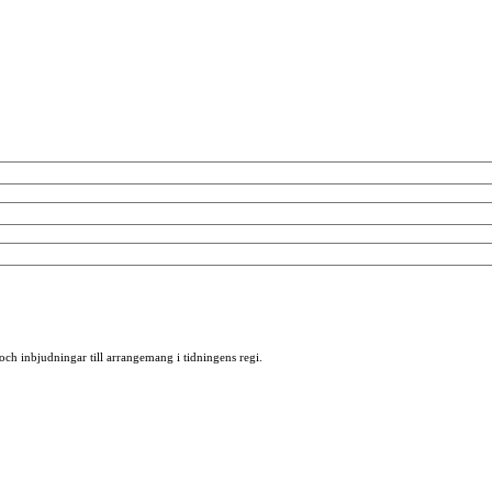
 och inbjudningar till arrangemang i tidningens regi.