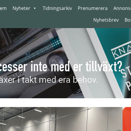
em
Nyheter
Tidningsarkiv
Prenumerera
Annons
Nyhetsbrev
Bo