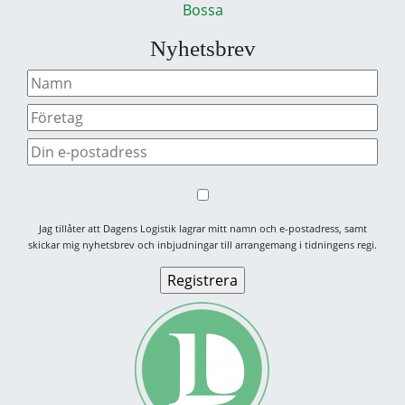
Bossa
Nyhetsbrev
Jag tillåter att Dagens Logistik lagrar mitt namn och e-postadress, samt
skickar mig nyhetsbrev och inbjudningar till arrangemang i tidningens regi.