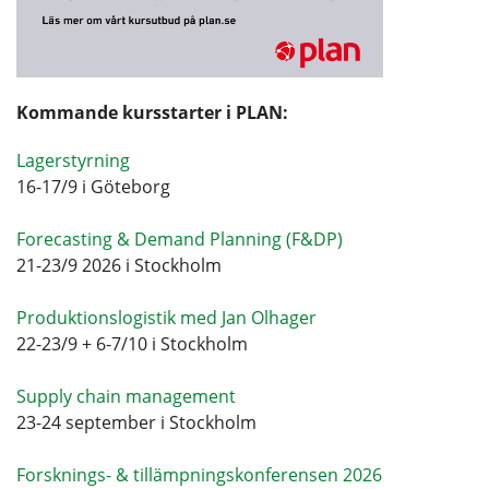
Kommande kursstarter i PLAN:
Lagerstyrning
16-17/9 i Göteborg
Forecasting & Demand Planning (F&DP)
21-23/9 2026 i Stockholm
Produktionslogistik med Jan Olhager
22-23/9 + 6-7/10 i Stockholm
Supply chain management
23-24 september i Stockholm
Forsknings- & tillämpningskonferensen 2026