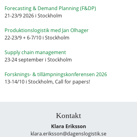
Forecasting & Demand Planning (F&DP)
21-23/9 2026 i Stockholm
Produktionslogistik med Jan Olhager
22-23/9 + 6-7/10 i Stockholm
Supply chain management
23-24 september i Stockholm
Forsknings- & tillämpningskonferensen 2026
13-14/10 i Stockholm, Call for papers!
Kontakt
Klara Eriksson
klara.eriksson@dagenslogistik.se