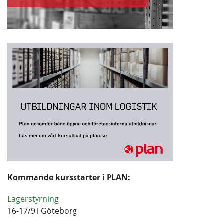
Kommande kursstarter i PLAN:
Lagerstyrning
16-17/9 i Göteborg