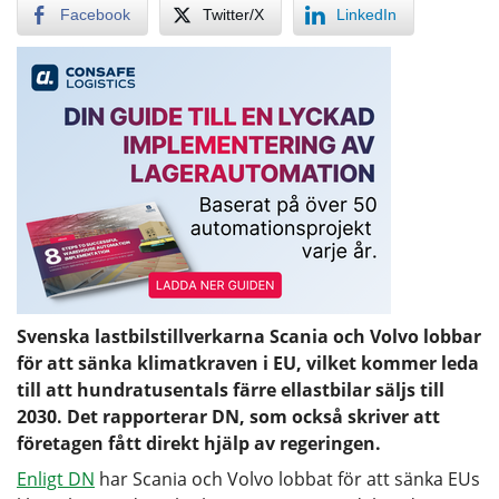
Facebook
Twitter/X
LinkedIn
Svenska lastbilstillverkarna Scania och Volvo lobbar
för att sänka klimatkraven i EU, vilket kommer leda
till att hundratusentals färre ellastbilar säljs till
2030. Det rapporterar DN, som också skriver att
företagen fått direkt hjälp av regeringen.
Enligt DN
har Scania och Volvo lobbat för att sänka EUs