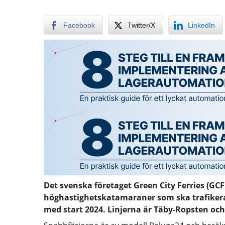
Facebook
Twitter/X
LinkedIn
Det svenska företaget Green City Ferries (GCF
höghastighetskatamaraner som ska trafikera 
med start 2024. Linjerna är Täby-Ropsten oc