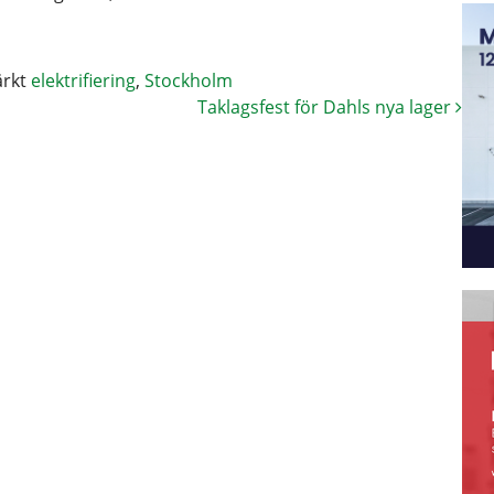
rkt
elektrifiering
,
Stockholm
Taklagsfest för Dahls nya lager