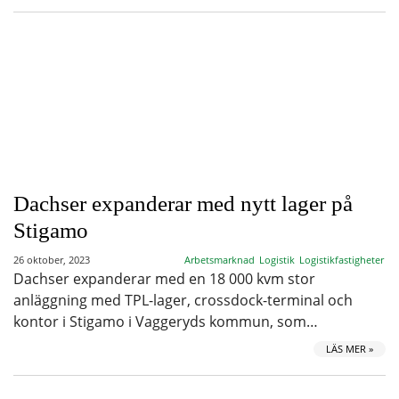
Dachser expanderar med nytt lager på
Stigamo
26 oktober, 2023
Arbetsmarknad
Logistik
Logistikfastigheter
Dachser expanderar med en 18 000 kvm stor
anläggning med TPL-lager, crossdock-terminal och
kontor i Stigamo i Vaggeryds kommun, som…
LÄS MER »