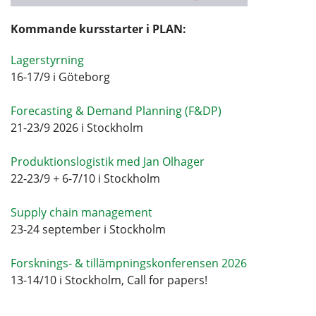
Kommande kursstarter i PLAN:
Lagerstyrning
16-17/9 i Göteborg
Forecasting & Demand Planning (F&DP)
21-23/9 2026 i Stockholm
Produktionslogistik med Jan Olhager
22-23/9 + 6-7/10 i Stockholm
Supply chain management
23-24 september i Stockholm
Forsknings- & tillämpningskonferensen 2026
13-14/10 i Stockholm, Call for papers!