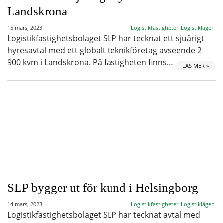
Landskrona
15 mars, 2023
Logistikfastigheter
Logistiklägen
Logistikfastighetsbolaget SLP har tecknat ett sjuårigt
hyresavtal med ett globalt teknikföretag avseende 2
900 kvm i Landskrona. På fastigheten finns…
LÄS MER »
SLP bygger ut för kund i Helsingborg
14 mars, 2023
Logistikfastigheter
Logistiklägen
Logistikfastighetsbolaget SLP har tecknat avtal med