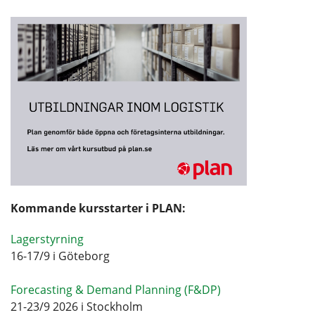
Kommande kursstarter i PLAN:
Lagerstyrning
16-17/9 i Göteborg
Forecasting & Demand Planning (F&DP)
21-23/9 2026 i Stockholm