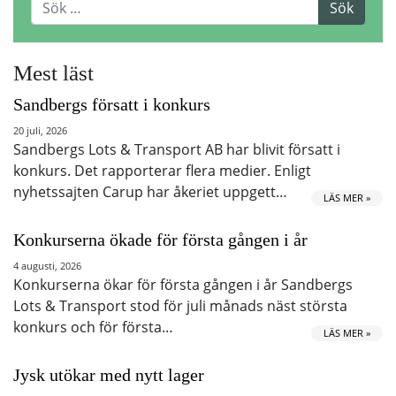
Mest läst
Sandbergs försatt i konkurs
20 juli, 2026
Sandbergs Lots & Transport AB har blivit försatt i
konkurs. Det rapporterar flera medier. Enligt
nyhetssajten Carup har åkeriet uppgett…
LÄS MER »
Konkurserna ökade för första gången i år
4 augusti, 2026
Konkurserna ökar för första gången i år Sandbergs
Lots & Transport stod för juli månads näst största
konkurs och för första…
LÄS MER »
Jysk utökar med nytt lager