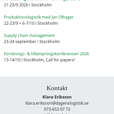
21-23/9 2026 i Stockholm
Produktionslogistik med Jan Olhager
22-23/9 + 6-7/10 i Stockholm
Supply chain management
23-24 september i Stockholm
Forsknings- & tillämpningskonferensen 2026
13-14/10 i Stockholm, Call for papers!
Kontakt
Klara Eriksson
klara.eriksson@dagenslogistik.se
073-653 07 72