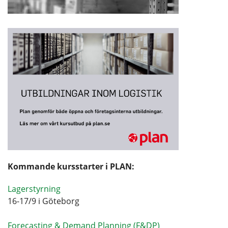
Kommande kursstarter i PLAN:
Lagerstyrning
16-17/9 i Göteborg
Forecasting & Demand Planning (F&DP)