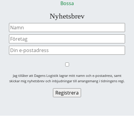
Bossa
Nyhetsbrev
Jag tillåter att Dagens Logistik lagrar mitt namn och e-postadress, samt
skickar mig nyhetsbrev och inbjudningar till arrangemang i tidningens regi.