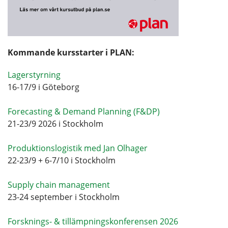
Kommande kursstarter i PLAN:
Lagerstyrning
16-17/9 i Göteborg
Forecasting & Demand Planning (F&DP)
21-23/9 2026 i Stockholm
Produktionslogistik med Jan Olhager
22-23/9 + 6-7/10 i Stockholm
Supply chain management
23-24 september i Stockholm
Forsknings- & tillämpningskonferensen 2026