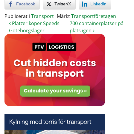
Facebook
Twitter/X
LinkedIn
Publicerat i
Transport
Märkt
Transportföretagen
Platzer köper Speeds
700 containerplatser på
Göteborgslager
plats igen