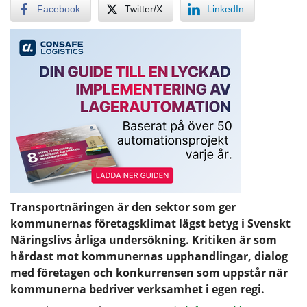
Facebook
Twitter/X
LinkedIn
Transportnäringen är den sektor som ger
kommunernas företagsklimat lägst betyg i Svenskt
Näringslivs årliga undersökning. Kritiken är som
hårdast mot kommunernas upphandlingar, dialog
med företagen och konkurrensen som uppstår när
kommunerna bedriver verksamhet i egen regi.