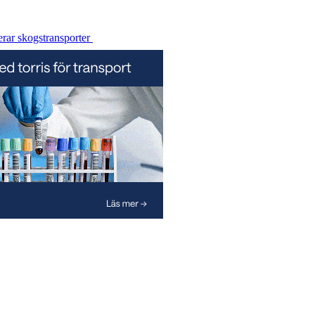
erar skogstransporter