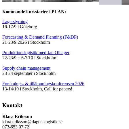
Kommande kursstarter i PLAN:
Lagerstyrning
16-17/9 i Göteborg
Forecasting & Demand Planning (F&DP)
21-23/9 2026 i Stockholm
Produktionslogistik med Jan Olhager
22-23/9 + 6-7/10 i Stockholm
Supply chain management
23-24 september i Stockholm
Forsknings- & tillämpningskonferensen 2026
13-14/10 i Stockholm, Call for papers!
Kontakt
Klara Eriksson
klara.eriksson@dagenslogistik.se
073-653 07 72