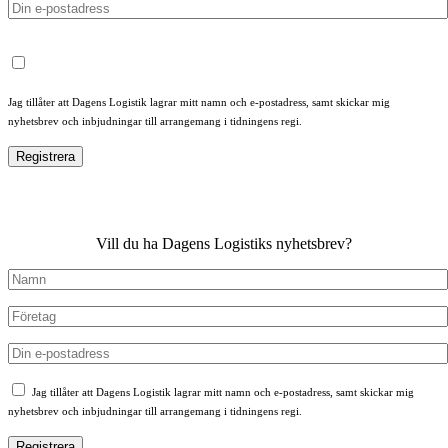
Jag tillåter att Dagens Logistik lagrar mitt namn och e-postadress, samt skickar mig
nyhetsbrev och inbjudningar till arrangemang i tidningens regi.
Vill du ha Dagens Logistiks nyhetsbrev?
Jag tillåter att Dagens Logistik lagrar mitt namn och e-postadress, samt skickar mig
nyhetsbrev och inbjudningar till arrangemang i tidningens regi.