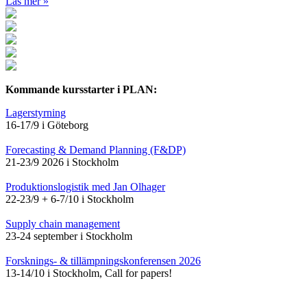
Läs mer »
Kommande kursstarter i PLAN:
Lagerstyrning
16-17/9 i Göteborg
Forecasting & Demand Planning (F&DP)
21-23/9 2026 i Stockholm
Produktionslogistik med Jan Olhager
22-23/9 + 6-7/10 i Stockholm
Supply chain management
23-24 september i Stockholm
Forsknings- & tillämpningskonferensen 2026
13-14/10 i Stockholm, Call for papers!