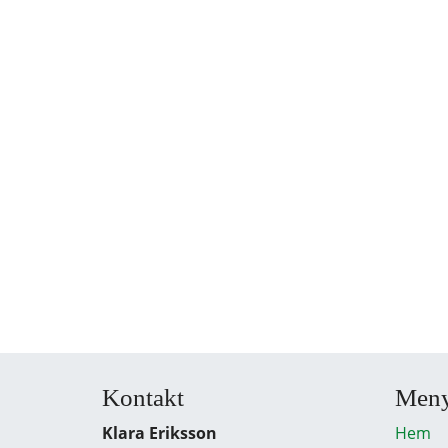
Kontakt
Men
Klara Eriksson
Hem