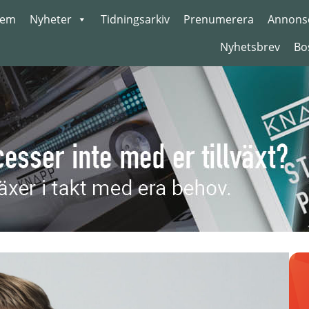
em
Nyheter
Tidningsarkiv
Prenumerera
Annons
Nyhetsbrev
Bo