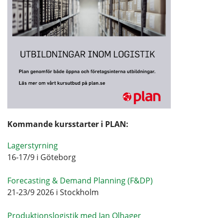
Kommande kursstarter i PLAN:
Lagerstyrning
16-17/9 i Göteborg
Forecasting & Demand Planning (F&DP)
21-23/9 2026 i Stockholm
Produktionslogistik med Jan Olhager