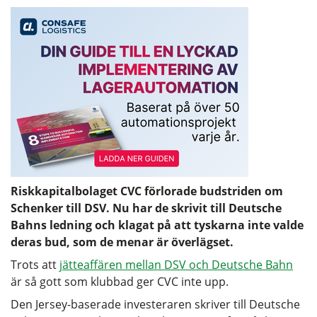
Riskkapitalbolaget CVC förlorade budstriden om
Schenker till DSV. Nu har de skrivit till Deutsche
Bahns ledning och klagat på att tyskarna inte valde
deras bud, som de menar är överlägset.
Trots att
jätteaffären mellan DSV och Deutsche Bahn
är så gott som klubbad ger CVC inte upp.
Den Jersey-baserade investeraren skriver till Deutsche