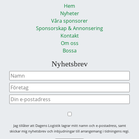
Hem
Nyheter
Våra sponsorer
Sponsorskap & Annonsering
Kontakt
Om oss
Bossa
Nyhetsbrev
Jag tillåter att Dagens Logistik lagrar mitt namn och e-postadress, samt
skickar mig nyhetsbrev och inbjudningar till arrangemang i tidningens regi.