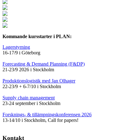
Kommande kursstarter i PLAN:
Lagerstyrning
16-17/9 i Göteborg
Forecasting & Demand Planning (F&DP)
21-23/9 2026 i Stockholm
Produktionslogistik med Jan Olhager
22-23/9 + 6-7/10 i Stockholm
Supply chain management
23-24 september i Stockholm
Forsknings- & tillämpningskonferensen 2026
13-14/10 i Stockholm, Call for papers!
Kontakt