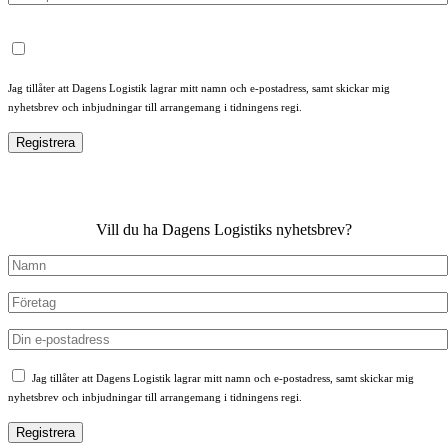
Jag tillåter att Dagens Logistik lagrar mitt namn och e-postadress, samt skickar mig
nyhetsbrev och inbjudningar till arrangemang i tidningens regi.
Vill du ha Dagens Logistiks nyhetsbrev?
Jag tillåter att Dagens Logistik lagrar mitt namn och e-postadress, samt skickar mig
nyhetsbrev och inbjudningar till arrangemang i tidningens regi.