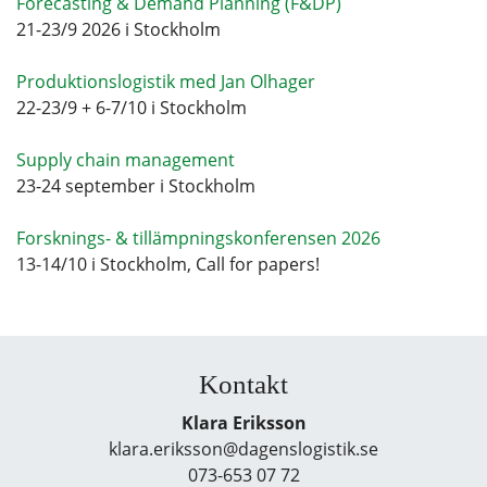
Forecasting & Demand Planning (F&DP)
21-23/9 2026 i Stockholm
Produktionslogistik med Jan Olhager
22-23/9 + 6-7/10 i Stockholm
Supply chain management
23-24 september i Stockholm
Forsknings- & tillämpningskonferensen 2026
13-14/10 i Stockholm, Call for papers!
Kontakt
Klara Eriksson
klara.eriksson@dagenslogistik.se
073-653 07 72