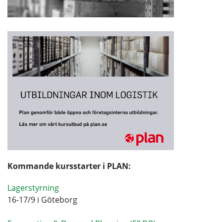
Kommande kursstarter i PLAN:
Lagerstyrning
16-17/9 i Göteborg