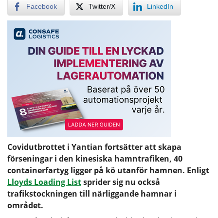
Facebook
Twitter/X
LinkedIn
Covidutbrottet i Yantian fortsätter att skapa
förseningar i den kinesiska hamntrafiken, 40
containerfartyg ligger på kö utanför hamnen. Enligt
Lloyds Loading List
sprider sig nu också
trafikstockningen till närliggande hamnar i
området.