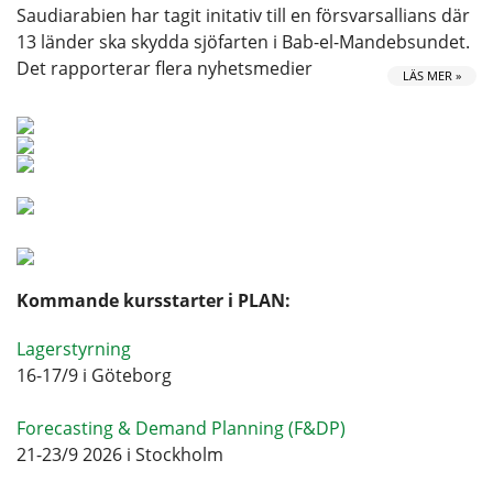
Saudiarabien har tagit initativ till en försvarsallians där
13 länder ska skydda sjöfarten i Bab-el-Mandebsundet.
Det rapporterar flera nyhetsmedier
LÄS MER »
Kommande kursstarter i PLAN:
Lagerstyrning
16-17/9 i Göteborg
Forecasting & Demand Planning (F&DP)
21-23/9 2026 i Stockholm