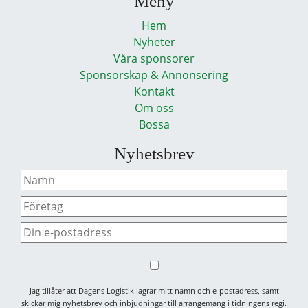
Meny
Hem
Nyheter
Våra sponsorer
Sponsorskap & Annonsering
Kontakt
Om oss
Bossa
Nyhetsbrev
Jag tillåter att Dagens Logistik lagrar mitt namn och e-postadress, samt
skickar mig nyhetsbrev och inbjudningar till arrangemang i tidningens regi.