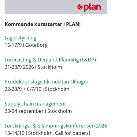
Kommande kursstarter i PLAN:
Lagerstyrning
16-17/9 i Göteborg
Forecasting & Demand Planning (F&DP)
21-23/9 2026 i Stockholm
Produktionslogistik med Jan Olhager
22-23/9 + 6-7/10 i Stockholm
Supply chain management
23-24 september i Stockholm
Forsknings- & tillämpningskonferensen 2026
13-14/10 i Stockholm, Call for papers!