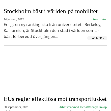
Stockholm bäst i världen på mobilitet
24 januari, 2022
Infrastruktur
Enligt en ny rankinglista från universitetet i Berkeley,
Kalifornien, är Stockholm den stad i världen som är
bäst förberedd övergången…
LÄS MER »
EUs regler effektlösa mot transportfusket
30 september, 2021
Arbetsmarknad
Debatt/analys
Inköp