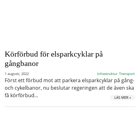
Körförbud för elsparkcyklar på
gångbanor
1 augusti, 2022
Infrastruktur
Transport
Först ett förbud mot att parkera elsparkcyklar på gång-
och cykelbanor, nu beslutar regeringen att de även ska
få körförbud…
LÄS MER »