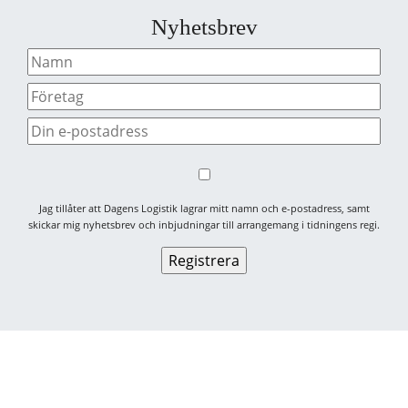
Nyhetsbrev
Jag tillåter att Dagens Logistik lagrar mitt namn och e-postadress, samt
skickar mig nyhetsbrev och inbjudningar till arrangemang i tidningens regi.