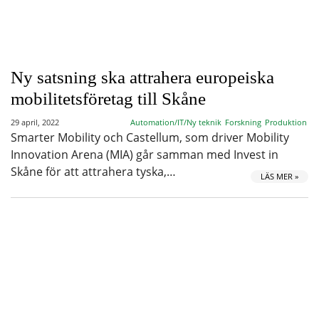
Ny satsning ska attrahera europeiska
mobilitetsföretag till Skåne
29 april, 2022
Automation/IT/Ny teknik
Forskning
Produktion
Smarter Mobility och Castellum, som driver Mobility
Innovation Arena (MIA) går samman med Invest in
Skåne för att attrahera tyska,…
LÄS MER »