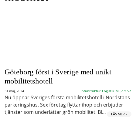
Göteborg först i Sverige med unikt
mobilitetshotell
31 maj, 2024
Infrastruktur
Logistik
Miljö/CSR
Nu öppnar Sveriges första mobilitetshotell i Nordstans
parkeringshus. Sex företag flyttar ihop och erbjuder
tjänster som underlättar grön mobilitet. Bl…
LÄS MER »