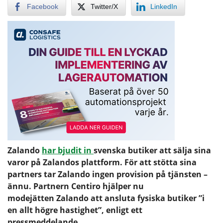
Facebook
Twitter/X
LinkedIn
Zalando
har bjudit in
svenska butiker att sälja sina
varor på Zalandos plattform. För att stötta sina
partners tar Zalando ingen provision på tjänsten –
ännu. Partnern Centiro hjälper nu
modejätten Zalando att ansluta fysiska butiker ”i
en allt högre hastighet”, enligt ett
pressmeddelande.