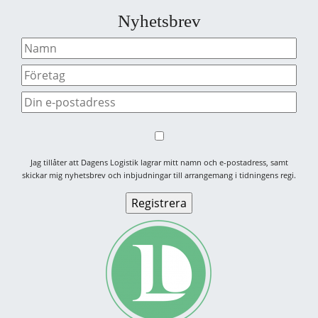
Nyhetsbrev
Jag tillåter att Dagens Logistik lagrar mitt namn och e-postadress, samt
skickar mig nyhetsbrev och inbjudningar till arrangemang i tidningens regi.