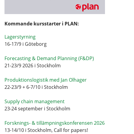
Kommande kursstarter i PLAN:
Lagerstyrning
16-17/9 i Göteborg
Forecasting & Demand Planning (F&DP)
21-23/9 2026 i Stockholm
Produktionslogistik med Jan Olhager
22-23/9 + 6-7/10 i Stockholm
Supply chain management
23-24 september i Stockholm
Forsknings- & tillämpningskonferensen 2026
13-14/10 i Stockholm, Call for papers!