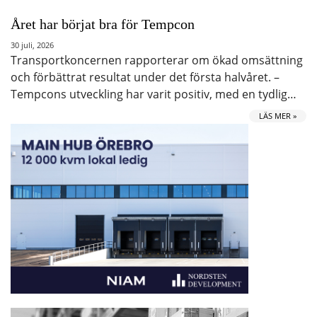
Året har börjat bra för Tempcon
30 juli, 2026
Transportkoncernen rapporterar om ökad omsättning
och förbättrat resultat under det första halvåret. –
Tempcons utveckling har varit positiv, med en tydlig…
LÄS MER »