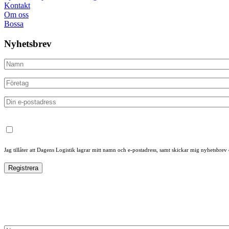
Kontakt
Om oss
Bossa
Nyhetsbrev
Jag tillåter att Dagens Logistik lagrar mitt namn och e-postadress, samt skickar mig nyhetsbrev