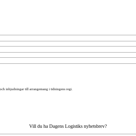
 och inbjudningar till arrangemang i tidningens regi.
Vill du ha Dagens Logistiks nyhetsbrev?