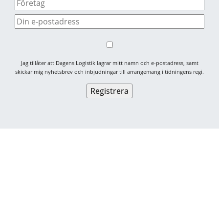
Jag tillåter att Dagens Logistik lagrar mitt namn och e-postadress, samt
skickar mig nyhetsbrev och inbjudningar till arrangemang i tidningens regi.