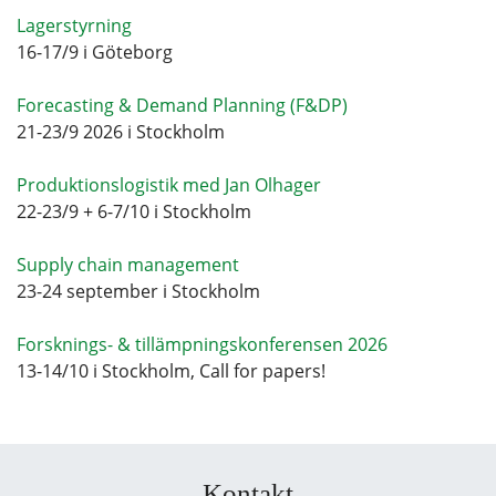
Lagerstyrning
16-17/9 i Göteborg
Forecasting & Demand Planning (F&DP)
21-23/9 2026 i Stockholm
Produktionslogistik med Jan Olhager
22-23/9 + 6-7/10 i Stockholm
Supply chain management
23-24 september i Stockholm
Forsknings- & tillämpningskonferensen 2026
13-14/10 i Stockholm, Call for papers!
Kontakt