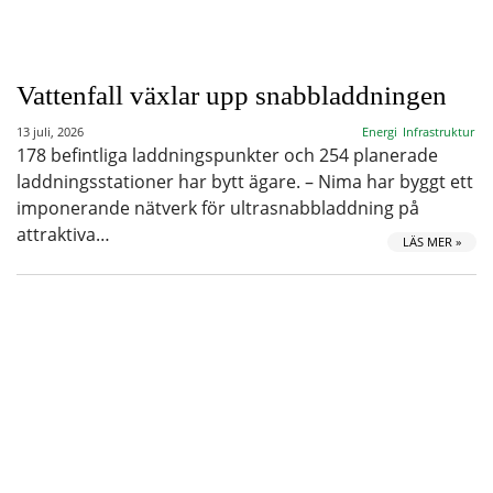
Vattenfall växlar upp snabbladdningen
13 juli, 2026
Energi
Infrastruktur
178 befintliga laddningspunkter och 254 planerade
laddningsstationer har bytt ägare. – Nima har byggt ett
imponerande nätverk för ultrasnabbladdning på
attraktiva…
LÄS MER »