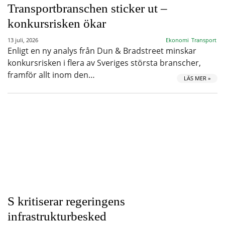
Transportbranschen sticker ut –
konkursrisken ökar
13 juli, 2026
Ekonomi
Transport
Enligt en ny analys från Dun & Bradstreet minskar
konkursrisken i flera av Sveriges största branscher,
framför allt inom den…
LÄS MER »
S kritiserar regeringens
infrastrukturbesked