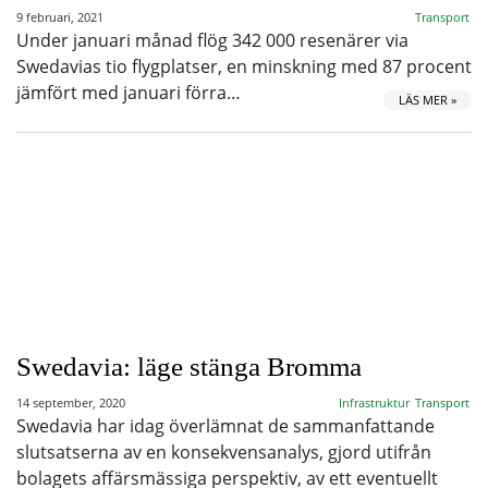
9 februari, 2021
Transport
Under januari månad flög 342 000 resenärer via
Swedavias tio flygplatser, en minskning med 87 procent
jämfört med januari förra…
LÄS MER »
Swedavia: läge stänga Bromma
14 september, 2020
Infrastruktur
Transport
Swedavia har idag överlämnat de sammanfattande
slutsatserna av en konsekvensanalys, gjord utifrån
bolagets affärsmässiga perspektiv, av ett eventuellt