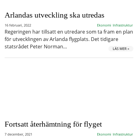
Arlandas utveckling ska utredas
16 februari, 2022
Ekonomi
Infrastruktur
Regeringen har tillsatt en utredare som ta fram en plan
för utvecklingen av Arlanda flygplats. Det tidigare
statsrådet Peter Norman…
LÄS MER »
Fortsatt återhämtning för flyget
7 december, 2021
Ekonomi
Infrastruktur