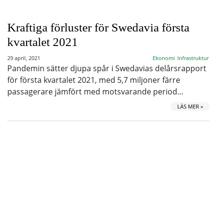
Kraftiga förluster för Swedavia första
kvartalet 2021
29 april, 2021
Ekonomi
Infrastruktur
Pandemin sätter djupa spår i Swedavias delårsrapport
för första kvartalet 2021, med 5,7 miljoner färre
passagerare jämfört med motsvarande period…
LÄS MER »