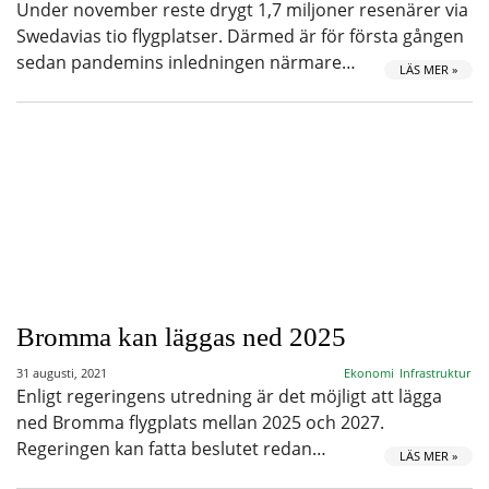
Under november reste drygt 1,7 miljoner resenärer via
Swedavias tio flygplatser. Därmed är för första gången
sedan pandemins inledningen närmare…
LÄS MER »
Bromma kan läggas ned 2025
31 augusti, 2021
Ekonomi
Infrastruktur
Enligt regeringens utredning är det möjligt att lägga
ned Bromma flygplats mellan 2025 och 2027.
Regeringen kan fatta beslutet redan…
LÄS MER »