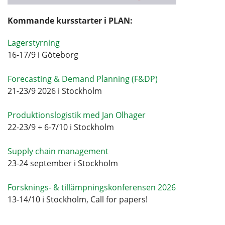
Kommande kursstarter i PLAN:
Lagerstyrning
16-17/9 i Göteborg
Forecasting & Demand Planning (F&DP)
21-23/9 2026 i Stockholm
Produktionslogistik med Jan Olhager
22-23/9 + 6-7/10 i Stockholm
Supply chain management
23-24 september i Stockholm
Forsknings- & tillämpningskonferensen 2026
13-14/10 i Stockholm, Call for papers!