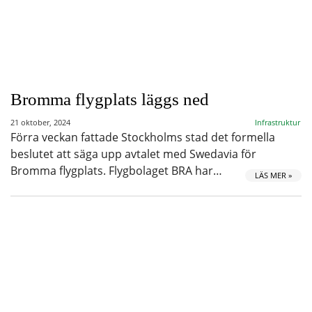
Bromma flygplats läggs ned
21 oktober, 2024
Infrastruktur
Förra veckan fattade Stockholms stad det formella
beslutet att säga upp avtalet med Swedavia för
Bromma flygplats. Flygbolaget BRA har…
LÄS MER »