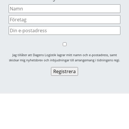
Jag tillåter att Dagens Logistik lagrar mitt namn och e-postadress, samt
skickar mig nyhetsbrev och inbjudningar till arrangemang i tidningens regi.