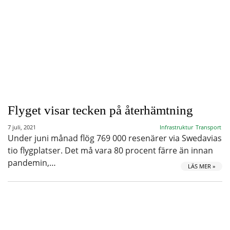
Flyget visar tecken på återhämtning
7 juli, 2021
Infrastruktur
Transport
Under juni månad flög 769 000 resenärer via Swedavias
tio flygplatser. Det må vara 80 procent färre än innan
pandemin,…
LÄS MER »