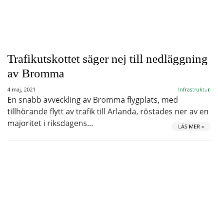
Trafikutskottet säger nej till nedläggning
av Bromma
4 maj, 2021
Infrastruktur
En snabb avveckling av Bromma flygplats, med
tillhörande flytt av trafik till Arlanda, röstades ner av en
majoritet i riksdagens…
LÄS MER »