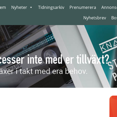
em
Nyheter
Tidningsarkiv
Prenumerera
Annons
Nyhetsbrev
Bo