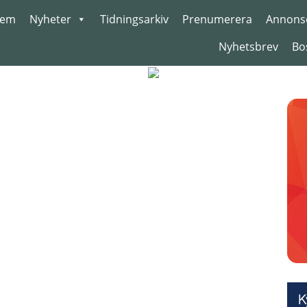
em
Nyheter
Tidningsarkiv
Prenumerera
Annons
Nyhetsbrev
Bo