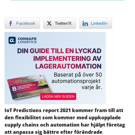
Facebook
Twitter/X
LinkedIn
IoT Predictions report 2021 kommer fram till att
den flexibilitet som kommer med uppkopplade
supply chains och automation har hjälpt företag
att anpassa sig bättre efter förändrade