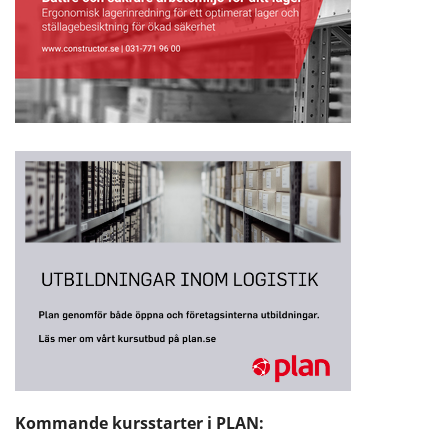
Kommande kursstarter i PLAN: