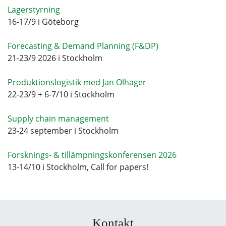
Lagerstyrning
16-17/9 i Göteborg
Forecasting & Demand Planning (F&DP)
21-23/9 2026 i Stockholm
Produktionslogistik med Jan Olhager
22-23/9 + 6-7/10 i Stockholm
Supply chain management
23-24 september i Stockholm
Forsknings- & tillämpningskonferensen 2026
13-14/10 i Stockholm, Call for papers!
Kontakt