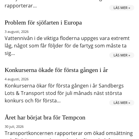
rapporterar…
LÄS MER »
Problem för sjöfarten i Europa
3 augusti, 2026
Vattennivån i de viktiga floderna uppges vara extremt
låg, något som får följder för de fartyg som måste ta
sig…
LÄS MER »
Konkurserna ökade för första gången i år
4 augusti, 2026
Konkurserna ökar för första gången i år Sandbergs
Lots & Transport stod för juli månads näst största
konkurs och för första…
LÄS MER »
Året har börjat bra för Tempcon
30 juli, 2026
Transportkoncernen rapporterar om ökad omsättning