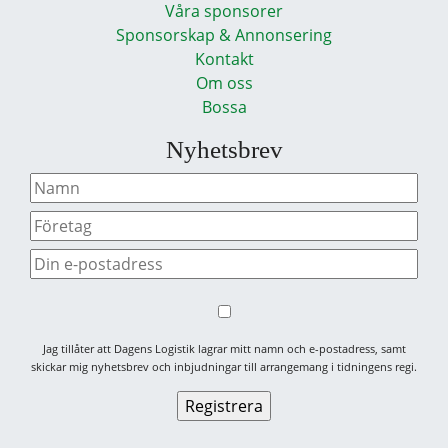
Våra sponsorer
Sponsorskap & Annonsering
Kontakt
Om oss
Bossa
Nyhetsbrev
Jag tillåter att Dagens Logistik lagrar mitt namn och e-postadress, samt
skickar mig nyhetsbrev och inbjudningar till arrangemang i tidningens regi.