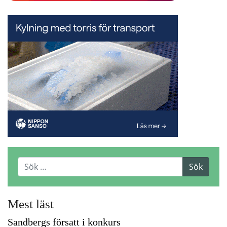
Mest läst
Sandbergs försatt i konkurs