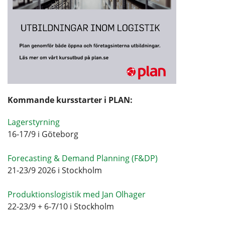
Kommande kursstarter i PLAN:
Lagerstyrning
16-17/9 i Göteborg
Forecasting & Demand Planning (F&DP)
21-23/9 2026 i Stockholm
Produktionslogistik med Jan Olhager
22-23/9 + 6-7/10 i Stockholm