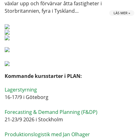
växlar upp och förvärvar åtta fastigheter i
Storbritannien, fyra i Tyskland…
LÄS MER »
Kommande kursstarter i PLAN:
Lagerstyrning
16-17/9 i Göteborg
Forecasting & Demand Planning (F&DP)
21-23/9 2026 i Stockholm
Produktionslogistik med Jan Olhager