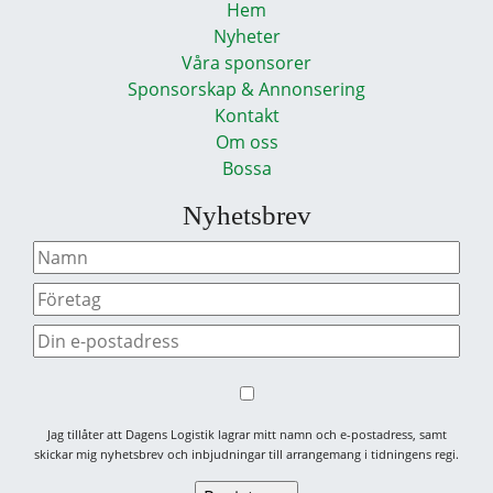
Hem
Nyheter
Våra sponsorer
Sponsorskap & Annonsering
Kontakt
Om oss
Bossa
Nyhetsbrev
Jag tillåter att Dagens Logistik lagrar mitt namn och e-postadress, samt
skickar mig nyhetsbrev och inbjudningar till arrangemang i tidningens regi.